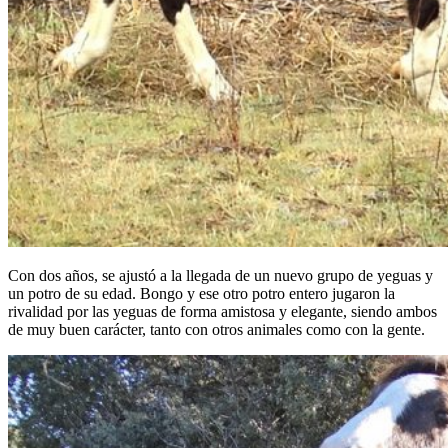
Con dos años, se ajustó a la llegada de un nuevo grupo de yeguas y
un potro de su edad. Bongo y ese otro potro entero jugaron la
rivalidad por las yeguas de forma amistosa y elegante, siendo ambos
de muy buen carácter, tanto con otros animales como con la gente.