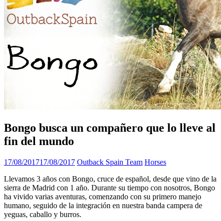
Bongo busca un compañero que lo lleve al
fin del mundo
17/08/2017
17/08/2017
Outback Spain Team
Horses
Llevamos 3 años con Bongo, cruce de español, desde que vino de la
sierra de Madrid con 1 año. Durante su tiempo con nosotros, Bongo
ha vivido varias aventuras, comenzando con su primero manejo
humano, seguido de la integración en nuestra banda campera de
yeguas, caballo y burros.