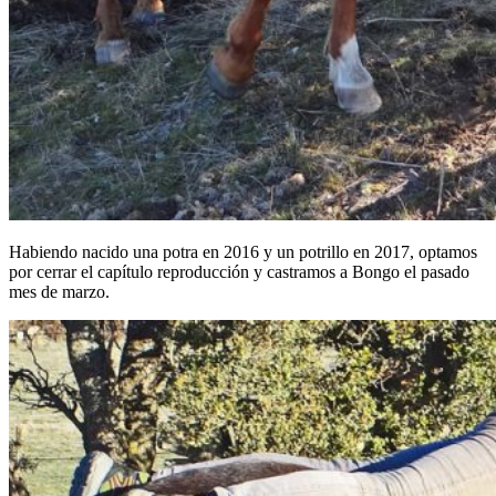
Habiendo nacido una potra en 2016 y un potrillo en 2017, optamos
por cerrar el capítulo reproducción y castramos a Bongo el pasado
mes de marzo.