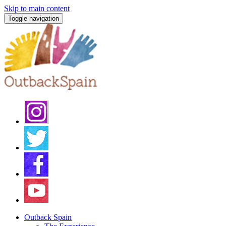
Skip to main content
Toggle navigation
Outback Spain