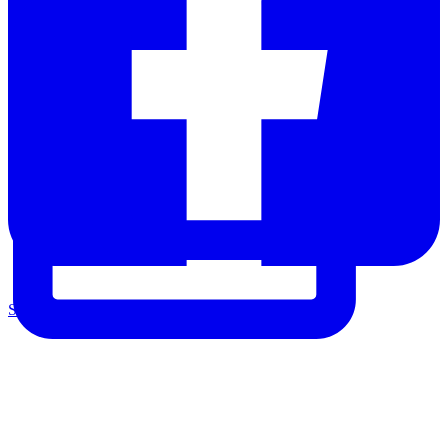
Share on Facebook