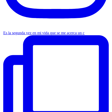
Es la segunda vez en mi vida que se me acerca un c