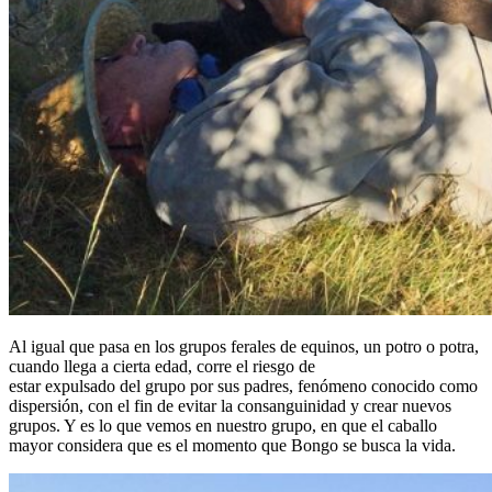
Al igual que pasa en los grupos ferales de equinos, un potro o potra,
cuando llega a cierta edad, corre el riesgo de
estar expulsado del grupo por sus padres, fenómeno conocido como
dispersión, con el fin de evitar la consanguinidad y crear nuevos
grupos. Y es lo que vemos en nuestro grupo, en que el caballo
mayor considera que es el momento que Bongo se busca la vida.