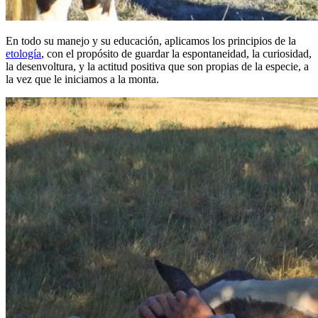
En todo su manejo y su educación, aplicamos los principios de la
etología
, con el propósito de guardar la espontaneidad, la curiosidad,
la desenvoltura, y la actitud positiva que son propias de la especie, a
la vez que le iniciamos a la monta.