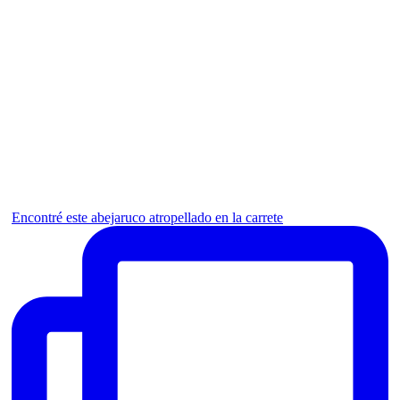
Encontré este abejaruco atropellado en la carrete