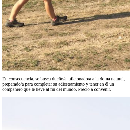
En consecuencia, se busca dueño/a, aficionado/a a la doma natural,
preparado/a para completar su adiestramiento y tener en él un
compañero que le lleve al fin del mundo. Precio a convenir.