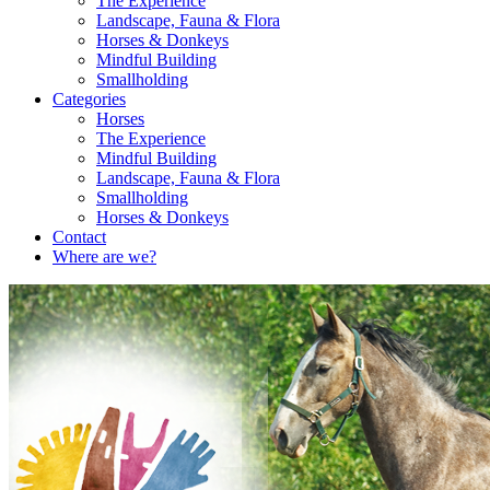
The Experience
Landscape, Fauna & Flora
Horses & Donkeys
Mindful Building
Smallholding
Categories
Horses
The Experience
Mindful Building
Landscape, Fauna & Flora
Smallholding
Horses & Donkeys
Contact
Where are we?