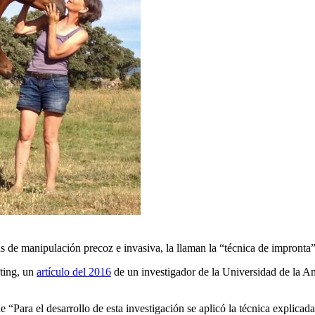
tas de manipulación precoz e invasiva, la llaman la “técnica de impronta”
ting, un
artículo del 2016
de un investigador de la Universidad de la A
 “Para el desarrollo de esta investigación se aplicó la técnica explicad