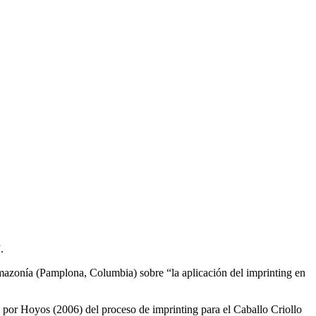
.
mazonía (Pamplona, Columbia) sobre “la aplicación del imprinting en
a por Hoyos (2006) del proceso de imprinting para el Caballo Criollo