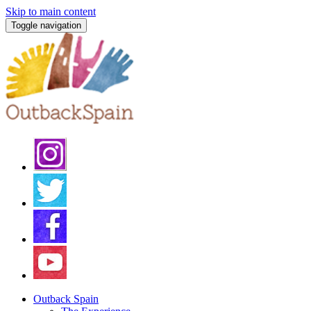
Skip to main content
Toggle navigation
Outback Spain