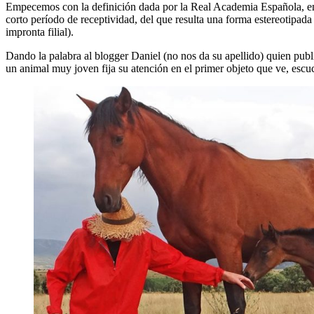
Empecemos con la definición dada por la Real Academia Española, e
corto período de receptividad, del que resulta una forma estereotipada
impronta filial).
Dando la palabra al blogger Daniel (no nos da su apellido) quien pub
un animal muy joven fija su atención en el primer objeto que ve, escuc