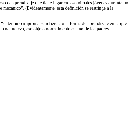
eso de aprendizaje que tiene lugar en los animales jóvenes durante un
e mecánico”. (Evidentemente, esta definición se restringe a la
“el término impronta se refiere a una forma de aprendizaje en la que
 la naturaleza, ese objeto normalmente es uno de los padres.