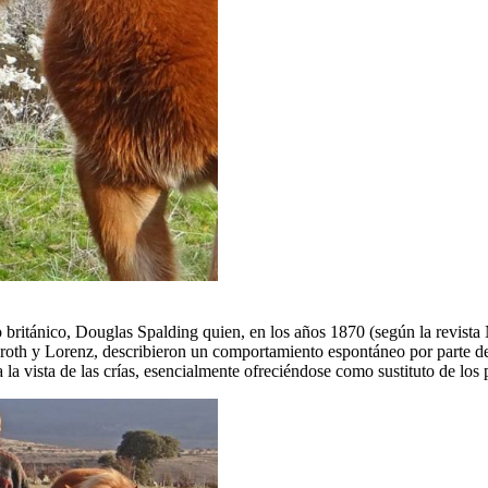
o británico, Douglas Spalding quien, en los años 1870 (según la revista
roth y Lorenz, describieron un comportamiento espontáneo por parte de 
 la vista de las crías, esencialmente ofreciéndose como sustituto de los 