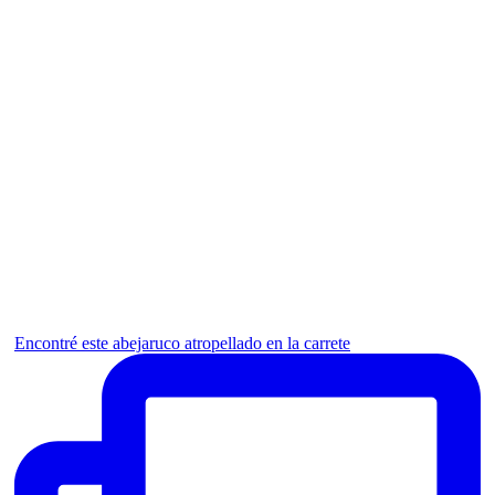
Encontré este abejaruco atropellado en la carrete