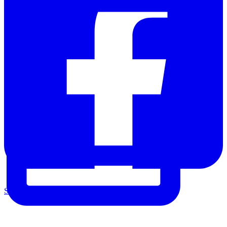
Share on Facebook