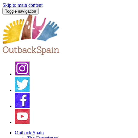
Skip to main content
Toggle navigation
Outback Spain