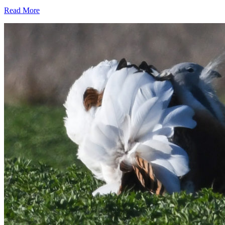
Read More