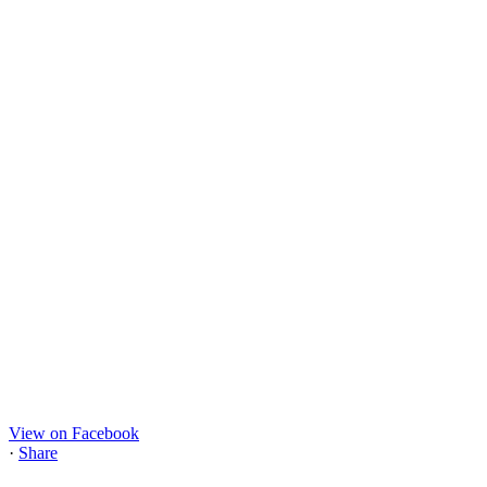
View on Facebook
·
Share