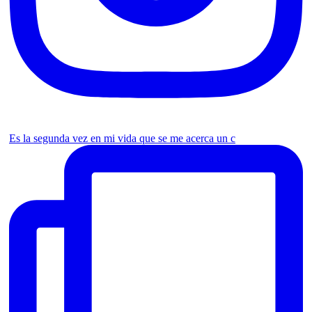
Es la segunda vez en mi vida que se me acerca un c